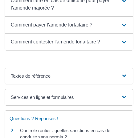
Comment faire en cas de difficulté pour payer
l'amende majorée ?
Comment payer l'amende forfaitaire ?
Comment contester l'amende forfaitaire ?
Textes de référence
Services en ligne et formulaires
Questions ? Réponses !
Contrôle routier : quelles sanctions en cas de
conduite sans permis ?