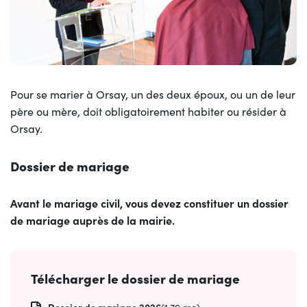
Pour se marier à Orsay, un des deux époux, ou un de leur
père ou mère, doit obligatoirement habiter ou résider à
Orsay.
Dossier de mariage
Avant le mariage civil, vous devez constituer un dossier
de mariage auprès de la mairie.
Télécharger le dossier de mariage