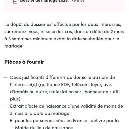
Dossier de mariage 2026
(1,79 mo)
Le dépôt du dossier est effectué par les deux intéressés,
sur rendez-vous, et selon les cas, dans un délai de 2 mois
à 3 semaines minimum avant la date souhaitée pour le
mariage.
Pièces à fournir
Deux justificatifs différents du domicile au nom de
l’intéressé(e) (quittance EDF, Télécom, loyer, avis
d’impôts ou autre, l’attestation sur l’honneur ne suffit
plus).
Extrait d’acte de naissance d’une validité de moins de
3 mois à la date du mariage.
pour les personnes nées en France : délivré par la
Mairie du lieu de naissance.