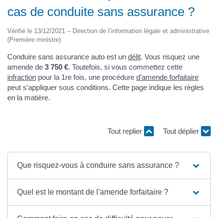
cas de conduite sans assurance ?
Vérifié le 13/12/2021 – Direction de l’information légale et administrative
(Première ministre)
Conduire sans assurance auto est un
délit
. Vous risquez une
amende de
3 750 €
. Toutefois, si vous commettez cette
infraction
pour la 1re fois, une procédure
d’amende forfaitaire
peut s’appliquer sous conditions. Cette page indique les règles
en la matière.
Tout replier
Tout déplier
Que risquez-vous à conduire sans assurance ?
Quel est le montant de l'amende forfaitaire ?