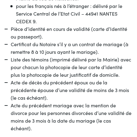
pour les français nés à l’étranger : délivré par le
Service Central de l’Etat Civil – 44941 NANTES
CEDEX 9.
Pièce d’identité en cours de validité (carte d’Identité
ou passeport).
Certificat du Notaire s’il y a un contrat de mariage (à
remettre 8 à 10 jours ayant le mariage).
Liste des témoins (imprimé délivré par la Mairie) avec
pour chacun la photocopie de leur carte d’identité
plus la photocopie de leur justificatif de domicile.
Acte de décès du précédent époux ou de la
précédente épouse d’une validité de moins de 3 mois
(le cas échéant).
Acte du précédent mariage avec la mention de
divorce pour les personnes divorcées d’une validité de
moins de 3 mois à la date du mariage (le cas
échéant).