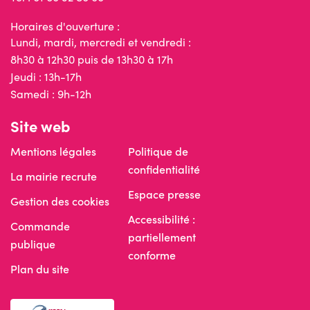
Horaires d'ouverture :
Lundi, mardi, mercredi et vendredi :
8h30 à 12h30 puis de 13h30 à 17h
Jeudi : 13h-17h
Samedi : 9h-12h
Site web
Mentions légales
Politique de
confidentialité
La mairie recrute
Espace presse
Gestion des cookies
Accessibilité :
Commande
partiellement
publique
conforme
Plan du site