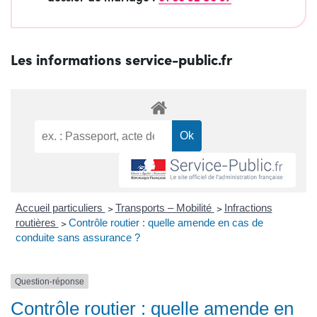
Les informations service-public.fr
Accueil particuliers
>
Transports – Mobilité
>
Infractions
routières
>
Contrôle routier : quelle amende en cas de
conduite sans assurance ?
Question-réponse
Contrôle routier : quelle amende en