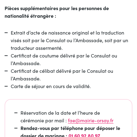
Pièces supplémentaires pour les personnes de
nationalité étrangère :
Extrait d’acte de naissance original et la traduction
visés soit par le Consulat ou l’Ambassade, soit par un
traducteur assermenté.
Certificat de coutume délivré par le Consulat ou
l’Ambassade.
Certificat de célibat délivré par le Consulat ou
l’Ambassade.
Carte de séjour en cours de validité.
Réservation de la date et l’heure de
cérémonie par mail :
fae@mairie-orsay.fr
Rendez-vous par téléphone pour déposer le
dossier de mariage :
01 60 92 80 97