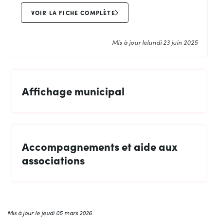
VOIR LA FICHE COMPLÈTE
Mis à jour le
lundi 23 juin 2025
Affichage municipal
Accompagnements et aide aux
associations
Mis à jour le
jeudi 05 mars 2026