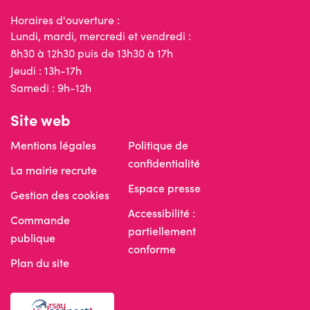
Horaires d'ouverture :
Lundi, mardi, mercredi et vendredi :
8h30 à 12h30 puis de 13h30 à 17h
Jeudi : 13h-17h
Samedi : 9h-12h
Site web
Mentions légales
Politique de
confidentialité
La mairie recrute
Espace presse
Gestion des cookies
Accessibilité :
Commande
partiellement
publique
conforme
Plan du site