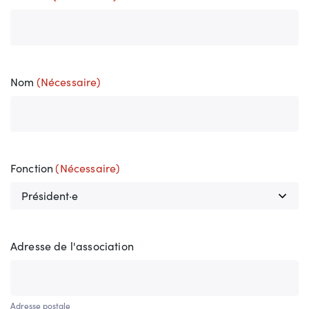
Nom
(Nécessaire)
Fonction
(Nécessaire)
Adresse de l'association
Adresse postale