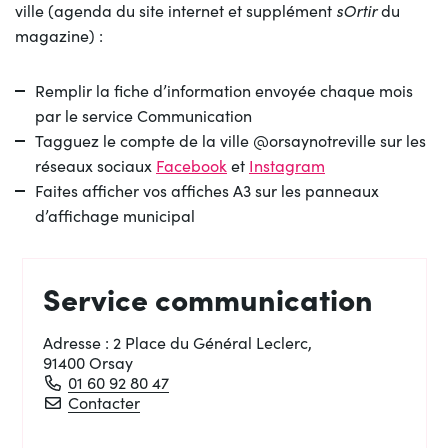
ville (agenda du site internet et supplément
sOrtir
du
magazine) :
Remplir la fiche d’information envoyée chaque mois
par le service Communication
Tagguez le compte de la ville @orsaynotreville sur les
réseaux sociaux
Facebook
et
Instagram
Faites afficher vos affiches A3 sur les panneaux
d’affichage municipal
Service communication
Adresse :
2 Place du Général Leclerc,
91400 Orsay
01 60 92 80 47
Service communication
Contacter