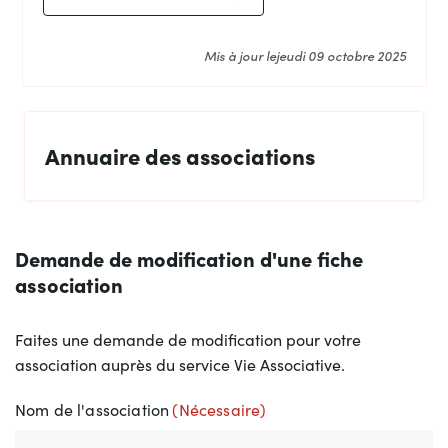
Mis à jour le
jeudi 09 octobre 2025
Annuaire des associations
Demande de modification d'une fiche
association
Faites une demande de modification pour votre
association auprès du service Vie Associative.
Nom de l'association
(Nécessaire)