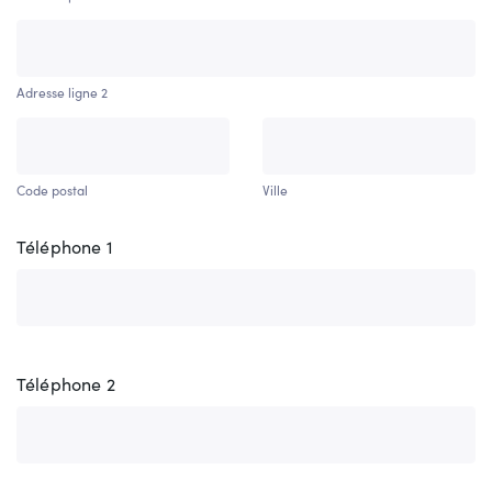
Adresse ligne 2
Code postal
Ville
Téléphone 1
Téléphone 2