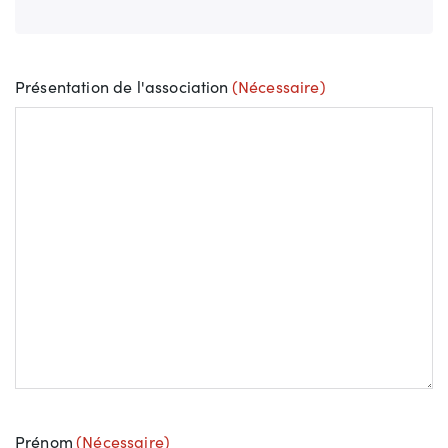
Présentation de l'association
(Nécessaire)
Prénom
(Nécessaire)