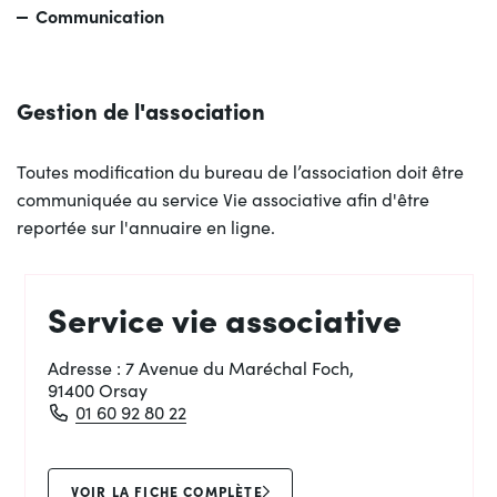
Communication
Gestion de l'association
Toutes modification du bureau de l’association doit être
communiquée au service Vie associative afin d'être
reportée sur l'annuaire en ligne.
Service vie associative
Adresse :
7 Avenue du Maréchal Foch,
91400 Orsay
01 60 92 80 22
VOIR LA FICHE COMPLÈTE