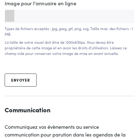
Image pour l'annuaire en ligne
Types de fichiers acceptés : jpg, jpeg, gif, png, svg, Taille max. des fichiers : 1
MB.
La taille de votre visuel doit être de 1200x630px. Vous devez être
propriétaire de cette image et en avoir les droits d'utilisation. Laissez ce
champ vide pour conserver votre image de mise en avant actuelle.
ENVOYER
Communication
Communiquez vos évènements au service
communication pour parution dans les agendas de la