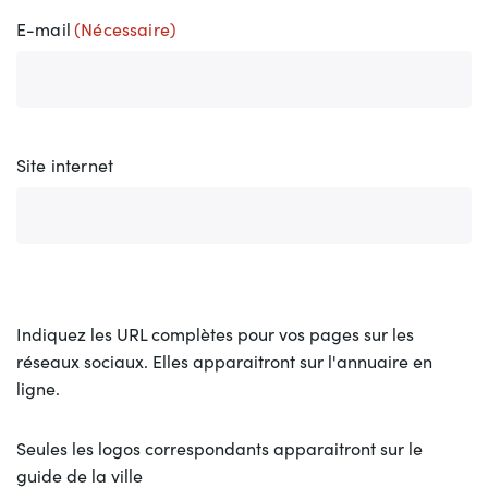
E-mail
(Nécessaire)
Site internet
Indiquez les URL complètes pour vos pages sur les
réseaux sociaux. Elles apparaitront sur l'annuaire en
ligne.
Seules les logos correspondants apparaitront sur le
guide de la ville