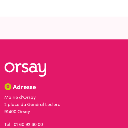
Adresse
Mairie d'Orsay
2 place du Général Leclerc
91400 Orsay
Tél : 01 60 92 80 00