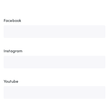
Facebook
Instagram
Youtube