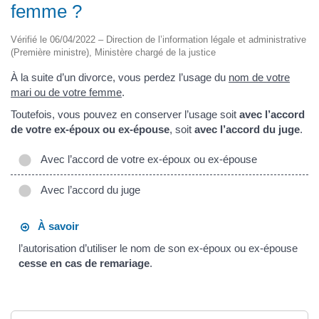
femme ?
Vérifié le 06/04/2022 – Direction de l’information légale et administrative
(Première ministre), Ministère chargé de la justice
À la suite d’un divorce, vous perdez l’usage du
nom de votre
mari ou de votre femme
.
Toutefois, vous pouvez en conserver l’usage soit
avec l’accord
de votre ex-époux ou ex-épouse
, soit
avec l’accord du juge
.
Avec l’accord de votre ex-époux ou ex-épouse
Avec l’accord du juge
À savoir
l’autorisation d’utiliser le nom de son ex-époux ou ex-épouse
cesse en cas de remariage
.