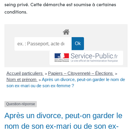
seing privé. Cette démarche est soumise à certaines
conditions.
Accueil particuliers
>
Papiers – Citoyenneté – Élections
>
Nom et prénom
>
Après un divorce, peut-on garder le nom de
son ex-mari ou de son ex-femme ?
Question-réponse
Après un divorce, peut-on garder le
nom de son ex-mari ou de son ex-