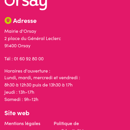
Adresse
Mairie d'Orsay
2 place du Général Leclerc
91400 Orsay
Tél : 01 60 92 80 00
Horaires d'ouverture :
Lundi, mardi, mercredi et vendredi :
8h30 à 12h30 puis de 13h30 à 17h
Jeudi : 13h-17h
Samedi : 9h-12h
Site web
Mentions légales
Politique de