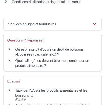
Conditions d’utilisation du logo « fait maison »
Services en ligne et formulaires
Questions ? Réponses !
Où est-il interdit d’ouvrir un débit de boissons
alcoolisées (bar, café, etc.) ?
Quels allergènes doivent être mentionnés sur un
produit alimentaire ?
Et aussi
Taux de TVA sur les produits alimentaires et les
(ouverture dans un nouvel onglet)
boissons
Fiscalité