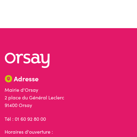
Adresse
Mairie d'Orsay
2 place du Général Leclerc
91400 Orsay
Tél : 01 60 92 80 00
Horaires d'ouverture :