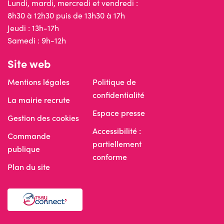
Lundi, mardi, mercredi et vendredi :
8h30 à 12h30 puis de 13h30 à 17h
Jeudi : 13h-17h
Samedi : 9h-12h
Site web
Mentions légales
Politique de
confidentialité
La mairie recrute
Espace presse
Gestion des cookies
Accessibilité :
Commande
partiellement
publique
conforme
Plan du site