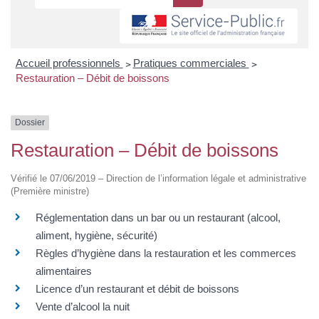
Accueil professionnels
>
Pratiques commerciales
>
Restauration – Débit de boissons
Dossier
Restauration – Débit de boissons
Vérifié le 07/06/2019 – Direction de l’information légale et administrative
(Première ministre)
Réglementation dans un bar ou un restaurant (alcool,
aliment, hygiène, sécurité)
Règles d’hygiène dans la restauration et les commerces
alimentaires
Licence d’un restaurant et débit de boissons
Vente d’alcool la nuit