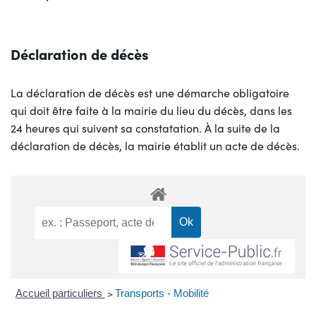
Déclaration de décès
La déclaration de décès est une démarche obligatoire
qui doit être faite à la mairie du lieu du décès, dans les
24 heures qui suivent sa constatation. À la suite de la
déclaration de décès, la mairie établit un acte de décès.
Accueil particuliers
>
Transports - Mobilité