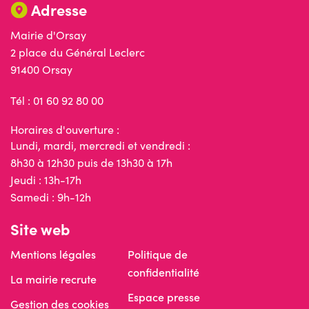
Adresse
Mairie d'Orsay
2 place du Général Leclerc
91400 Orsay
Tél : 01 60 92 80 00
Horaires d'ouverture :
Lundi, mardi, mercredi et vendredi :
8h30 à 12h30 puis de 13h30 à 17h
Jeudi : 13h-17h
Samedi : 9h-12h
Site web
Mentions légales
Politique de
confidentialité
La mairie recrute
Espace presse
Gestion des cookies