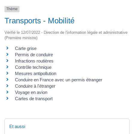
Thème
Transports - Mobilité
Vérifié le 12/07/2022 - Direction de l'information légale et administrative
(Première ministre)
Carte grise
Permis de conduire
Infractions routières
Contrôle technique
Mesures antipollution
Conduire en France avec un permis étranger
Conduire à l'étranger
Voyage en avion
Cartes de transport
Et aussi