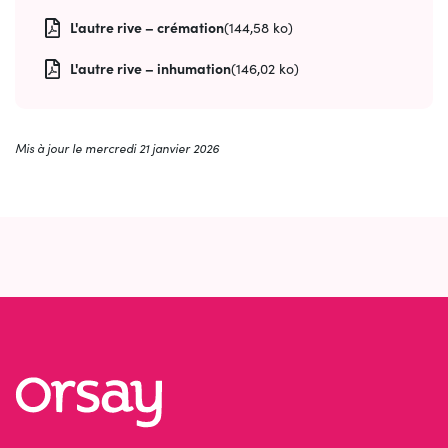
L'autre rive – crémation
(144,58 ko)
L'autre rive – inhumation
(146,02 ko)
Mis à jour le
mercredi 21 janvier 2026