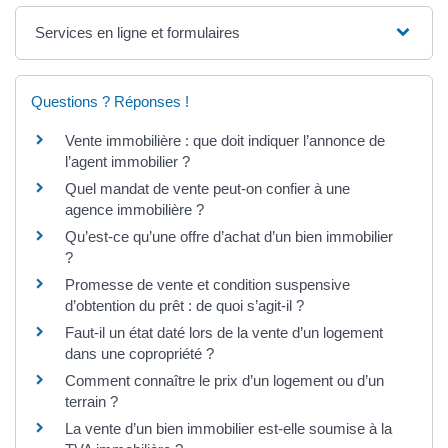
Services en ligne et formulaires
Questions ? Réponses !
Vente immobilière : que doit indiquer l’annonce de
l’agent immobilier ?
Quel mandat de vente peut-on confier à une
agence immobilière ?
Qu’est-ce qu’une offre d’achat d’un bien immobilier
?
Promesse de vente et condition suspensive
d’obtention du prêt : de quoi s’agit-il ?
Faut-il un état daté lors de la vente d’un logement
dans une copropriété ?
Comment connaître le prix d’un logement ou d’un
terrain ?
La vente d’un bien immobilier est-elle soumise à la