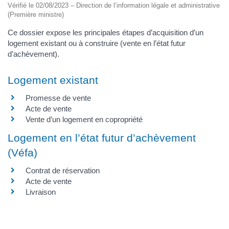
Vérifié le 02/08/2023 – Direction de l’information légale et administrative
(Première ministre)
Ce dossier expose les principales étapes d’acquisition d’un
logement existant ou à construire (vente en l’état futur
d’achèvement).
Logement existant
Promesse de vente
Acte de vente
Vente d’un logement en copropriété
Logement en l’état futur d’achèvement
(Véfa)
Contrat de réservation
Acte de vente
Livraison