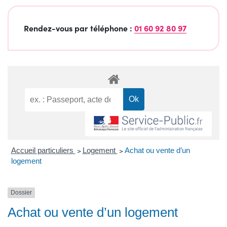
Rendez-vous par téléphone :
01 60 92 80 97
Accueil particuliers
>
Logement
>
Achat ou vente d’un
logement
Dossier
Achat ou vente d’un logement