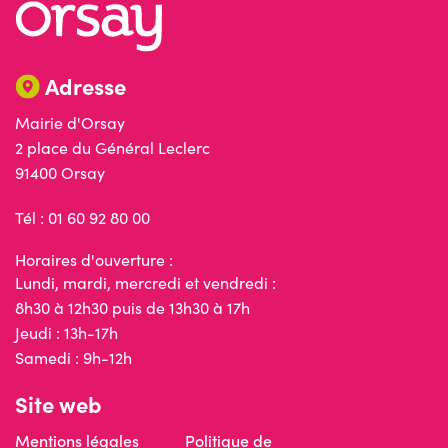
Adresse
Mairie d'Orsay
2 place du Général Leclerc
91400 Orsay
Tél : 01 60 92 80 00
Horaires d'ouverture :
Lundi, mardi, mercredi et vendredi :
8h30 à 12h30 puis de 13h30 à 17h
Jeudi : 13h-17h
Samedi : 9h-12h
Site web
Mentions légales
Politique de