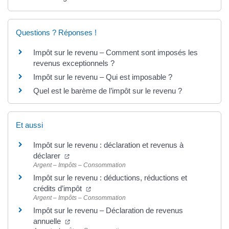
Questions ? Réponses !
Impôt sur le revenu – Comment sont imposés les
revenus exceptionnels ?
Impôt sur le revenu – Qui est imposable ?
Quel est le barème de l’impôt sur le revenu ?
Et aussi
Impôt sur le revenu : déclaration et revenus à
(ouverture dans un nouvel onglet)
déclarer
Argent – Impôts – Consommation
Impôt sur le revenu : déductions, réductions et
(ouverture dans un nouvel onglet)
crédits d’impôt
Argent – Impôts – Consommation
Impôt sur le revenu – Déclaration de revenus
(ouverture dans un nouvel onglet)
annuelle