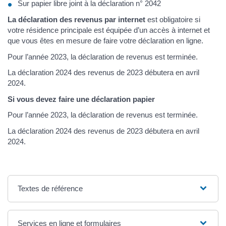
Sur papier libre joint à la déclaration n° 2042
La déclaration des revenus par internet
est obligatoire si
votre résidence principale est équipée d’un accès à internet et
que vous êtes en mesure de faire votre déclaration en ligne.
Pour l’année 2023, la déclaration de revenus est terminée.
La déclaration 2024 des revenus de 2023 débutera en avril
2024.
Si vous devez faire une déclaration papier
Pour l’année 2023, la déclaration de revenus est terminée.
La déclaration 2024 des revenus de 2023 débutera en avril
2024.
Textes de référence
Services en ligne et formulaires