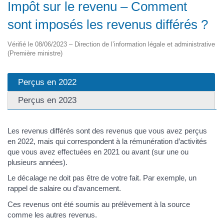
Impôt sur le revenu – Comment
sont imposés les revenus différés ?
Vérifié le 08/06/2023 – Direction de l’information légale et administrative
(Première ministre)
Perçus en 2022
Perçus en 2023
Les revenus différés sont des revenus que vous avez perçus
en 2022, mais qui correspondent à la rémunération d’activités
que vous avez effectuées en 2021 ou avant (sur une ou
plusieurs années).
Le décalage ne doit pas être de votre fait. Par exemple, un
rappel de salaire ou d’avancement.
Ces revenus ont été soumis au prélèvement à la source
comme les autres revenus.