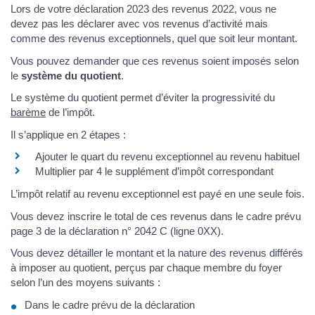
Lors de votre déclaration 2023 des revenus 2022, vous ne
devez pas les déclarer avec vos revenus d’activité mais
comme des revenus exceptionnels, quel que soit leur montant.
Vous pouvez demander que ces revenus soient imposés selon
le
système du quotient
.
Le système du quotient permet d’éviter la progressivité du
barème
de l’impôt.
Il s’applique en 2 étapes :
Ajouter le quart du revenu exceptionnel au revenu habituel
Multiplier par 4 le supplément d’impôt correspondant
L’impôt relatif au revenu exceptionnel est payé en une seule fois.
Vous devez inscrire le total de ces revenus dans le cadre prévu
page 3 de la déclaration n° 2042 C (ligne 0XX).
Vous devez détailler le montant et la nature des revenus différés
à imposer au quotient, perçus par chaque membre du foyer
selon l’un des moyens suivants :
Dans le cadre prévu de la déclaration