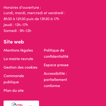
Horaires d'ouverture :
Lundi, mardi, mercredi et vendredi :
8h30 à 12h30 puis de 13h30 à 17h
Jeudi : 13h-17h
Samedi : 9h-12h
Site web
Mentions légales
Politique de
confidentialité
La mairie recrute
Espace presse
Gestion des cookies
Accessibilité :
Commande
partiellement
publique
conforme
Plan du site