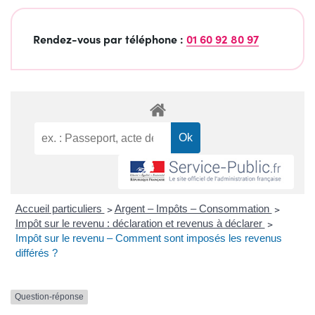
Rendez-vous par téléphone :
01 60 92 80 97
Accueil particuliers
>
Argent – Impôts – Consommation
>
Impôt sur le revenu : déclaration et revenus à déclarer
>
Impôt sur le revenu – Comment sont imposés les revenus
différés ?
Question-réponse