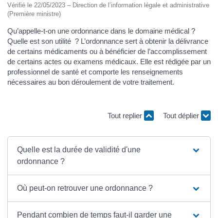
Vérifié le 22/05/2023 – Direction de l’information légale et administrative
(Première ministre)
Qu’appelle-t-on une ordonnance dans le domaine médical ?
Quelle est son utilité ? L’ordonnance sert à obtenir la délivrance
de certains médicaments ou à bénéficier de l’accomplissement
de certains actes ou examens médicaux. Elle est rédigée par un
professionnel de santé et comporte les renseignements
nécessaires au bon déroulement de votre traitement.
Tout replier
Tout déplier
Quelle est la durée de validité d'une
ordonnance ?
Où peut-on retrouver une ordonnance ?
Pendant combien de temps faut-il garder une