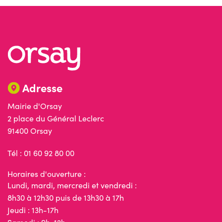
Adresse
Mairie d'Orsay
2 place du Général Leclerc
91400 Orsay
Tél : 01 60 92 80 00
Horaires d'ouverture :
Lundi, mardi, mercredi et vendredi :
8h30 à 12h30 puis de 13h30 à 17h
Jeudi : 13h-17h