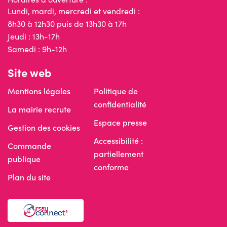
Lundi, mardi, mercredi et vendredi :
8h30 à 12h30 puis de 13h30 à 17h
Jeudi : 13h-17h
Samedi : 9h-12h
Site web
Mentions légales
Politique de
confidentialité
La mairie recrute
Espace presse
Gestion des cookies
Accessibilité :
Commande
partiellement
publique
conforme
Plan du site