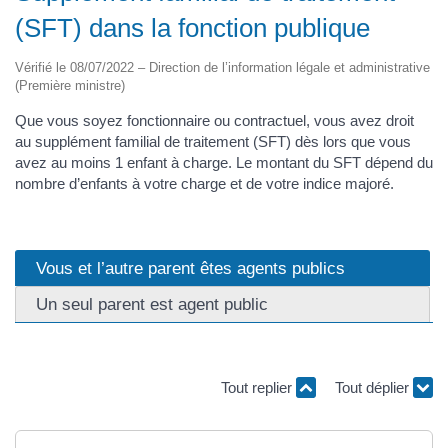
(SFT) dans la fonction publique
Vérifié le 08/07/2022 – Direction de l’information légale et administrative
(Première ministre)
Que vous soyez fonctionnaire ou contractuel, vous avez droit
au supplément familial de traitement (SFT) dès lors que vous
avez au moins 1 enfant à charge. Le montant du SFT dépend du
nombre d’enfants à votre charge et de votre indice majoré.
Vous et l’autre parent êtes agents publics
Un seul parent est agent public
Tout replier
Tout déplier