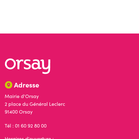
Adresse
Mairie d'Orsay
2 place du Général Leclerc
91400 Orsay
Tél : 01 60 92 80 00
Horaires d'ouverture :