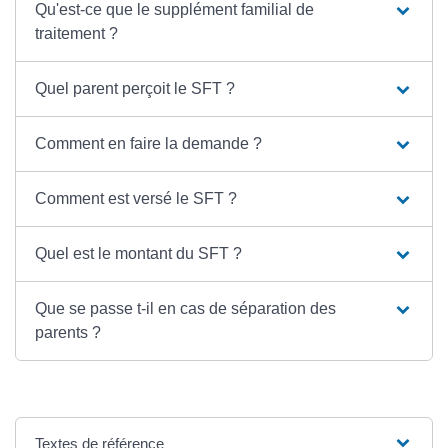
Qu'est-ce que le supplément familial de
traitement ?
Quel parent perçoit le SFT ?
Comment en faire la demande ?
Comment est versé le SFT ?
Quel est le montant du SFT ?
Que se passe t-il en cas de séparation des
parents ?
Textes de référence