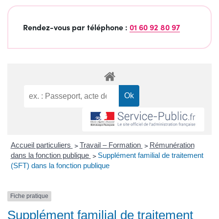
Rendez-vous par téléphone :
01 60 92 80 97
Accueil particuliers
>
Travail – Formation
>
Rémunération
dans la fonction publique
>
Supplément familial de traitement
(SFT) dans la fonction publique
Fiche pratique
Supplément familial de traitement