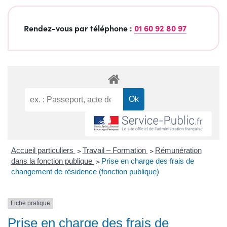
Rendez-vous par téléphone :
01 60 92 80 97
Accueil particuliers
>
Travail – Formation
>
Rémunération
dans la fonction publique
>
Prise en charge des frais de
changement de résidence (fonction publique)
Fiche pratique
Prise en charge des frais de