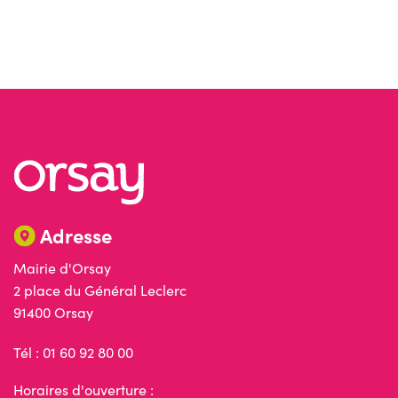
Adresse
Mairie d'Orsay
2 place du Général Leclerc
91400 Orsay
Tél : 01 60 92 80 00
Horaires d'ouverture :