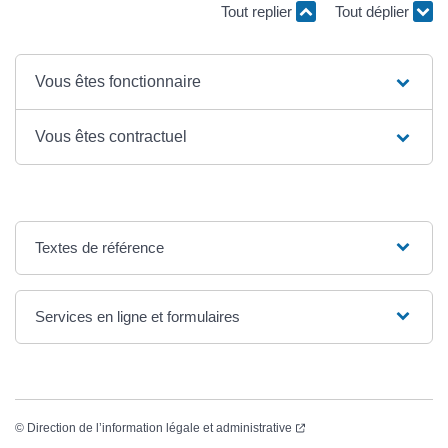
Tout replier
Tout déplier
Vous êtes fonctionnaire
Vous êtes contractuel
Textes de référence
Services en ligne et formulaires
(ouverture dans un nouvel
©
Direction de l’information légale et administrative