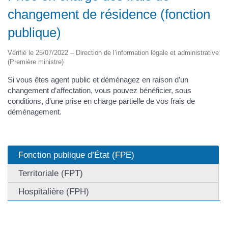
changement de résidence (fonction
publique)
Vérifié le 25/07/2022 – Direction de l’information légale et administrative
(Première ministre)
Si vous êtes agent public et déménagez en raison d’un
changement d’affectation, vous pouvez bénéficier, sous
conditions, d’une prise en charge partielle de vos frais de
déménagement.
Fonction publique d’État (FPE)
Territoriale (FPT)
Hospitalière (FPH)