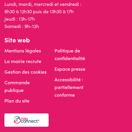
Lundi, mardi, mercredi et vendredi :
8h30 à 12h30 puis de 13h30 à 17h
Jeudi : 13h-17h
Samedi : 9h-12h
Site web
Mentions légales
Politique de
confidentialité
La mairie recrute
Espace presse
Gestion des cookies
Accessibilité :
Commande
partiellement
publique
conforme
Plan du site