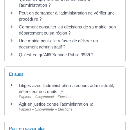
l’administration ?
Peut-on demander à l’administration de vérifier une
procédure ?
Comment consulter les décisions de sa mairie, son
département ou sa région ?
Une mairie peut-elle refuser de délivrer un
document administratif ?
Qu’est-ce qu’Allô Service Public 3939 ?
Et aussi
Litiges avec l’administration : recours administratif,
(ouverture dans un nouvel onglet)
défenseur des droits
Papiers – Citoyenneté – Élections
(ouverture dans un 
Agir en justice contre l’administration
Papiers – Citoyenneté – Élections
Pour en savoir plus