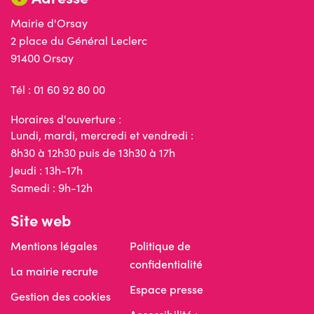
Mairie d'Orsay
2 place du Général Leclerc
91400 Orsay
Tél : 01 60 92 80 00
Horaires d'ouverture :
Lundi, mardi, mercredi et vendredi :
8h30 à 12h30 puis de 13h30 à 17h
Jeudi : 13h-17h
Samedi : 9h-12h
Site web
Mentions légales
Politique de
confidentialité
La mairie recrute
Espace presse
Gestion des cookies