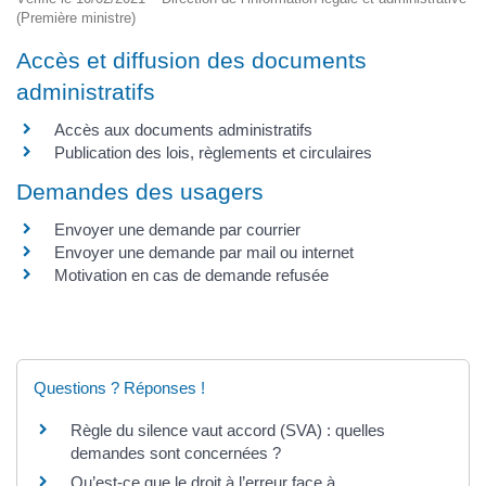
(Première ministre)
Accès et diffusion des documents
administratifs
Accès aux documents administratifs
Publication des lois, règlements et circulaires
Demandes des usagers
Envoyer une demande par courrier
Envoyer une demande par mail ou internet
Motivation en cas de demande refusée
Questions ? Réponses !
Règle du silence vaut accord (SVA) : quelles
demandes sont concernées ?
Qu’est-ce que le droit à l’erreur face à