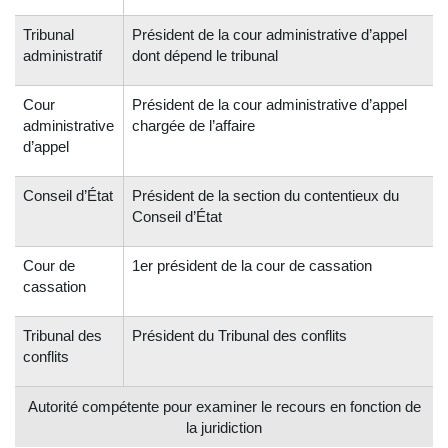
Tribunal
Président de la cour administrative d’appel
administratif
dont dépend le tribunal
Cour
Président de la cour administrative d’appel
administrative
chargée de l’affaire
d’appel
Conseil d’État
Président de la section du contentieux du
Conseil d’État
Cour de
1er président de la cour de cassation
cassation
Tribunal des
Président du Tribunal des conflits
conflits
Autorité compétente pour examiner le recours en fonction de
la juridiction