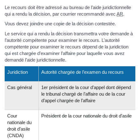
Le recours doit être adressé au bureau de l’aide juridictionnelle
qui a rendu la décision, par courrier recommandé avec
AR
.
Vous devez joindre une copie de la décision contestée.
Le service qui a rendu la décision transmettra votre demande à
l’autorité compétente pour examiner le recours. L’autorité
compétente pour examiner le recours dépend de la juridiction
qui est chargée d’examiner l’affaire pour laquelle vous avez
demandé l’aide juridictionnelle.
Juridiction
Autorité chargée de l’examen du recours
Cas général
1er président de la cour d’appel dont dépend
le tribunal chargé de l’affaire ou de la cour
d’appel chargée de l’affaire
Cour
Président de la cour nationale du droit d’asile
nationale du
droit d’asile
(CNDA)