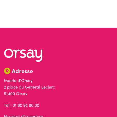
Adresse
Mairie d'Orsay
2 place du Général Leclerc
91400 Orsay
Tél : 01 60 92 80 00
Horaires d'ouverture :