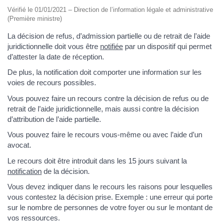
Vérifié le 01/01/2021 – Direction de l’information légale et administrative
(Première ministre)
La décision de refus, d’admission partielle ou de retrait de l’aide
juridictionnelle doit vous être
notifiée
par un dispositif qui permet
d’attester la date de réception.
De plus, la notification doit comporter une information sur les
voies de recours possibles.
Vous pouvez faire un recours contre la décision de refus ou de
retrait de l’aide juridictionnelle, mais aussi contre la décision
d’attribution de l’aide partielle.
Vous pouvez faire le recours vous-même ou avec l’aide d’un
avocat.
Le recours doit être introduit dans les 15 jours suivant la
notification
de la décision.
Vous devez indiquer dans le recours les raisons pour lesquelles
vous contestez la décision prise. Exemple : une erreur qui porte
sur le nombre de personnes de votre foyer ou sur le montant de
vos ressources.