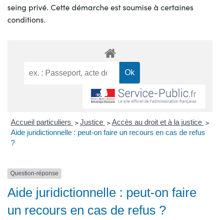
seing privé. Cette démarche est soumise à certaines
conditions.
Accueil particuliers
>
Justice
>
Accès au droit et à la justice
>
Aide juridictionnelle : peut-on faire un recours en cas de refus
?
Question-réponse
Aide juridictionnelle : peut-on faire
un recours en cas de refus ?