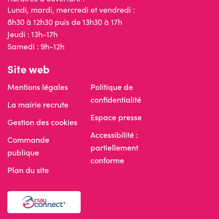
Lundi, mardi, mercredi et vendredi :
8h30 à 12h30 puis de 13h30 à 17h
Jeudi : 13h-17h
Samedi : 9h-12h
Site web
Mentions légales
Politique de
confidentialité
La mairie recrute
Espace presse
Gestion des cookies
Accessibilité :
Commande
partiellement
publique
conforme
Plan du site