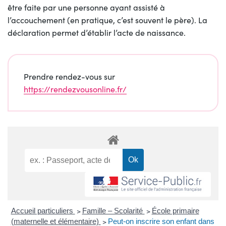
être faite par une personne ayant assisté à
l’accouchement (en pratique, c’est souvent le père). La
déclaration permet d’établir l’acte de naissance.
Prendre rendez-vous sur
https://rendezvousonline.fr/
Accueil particuliers
>
Famille – Scolarité
>
École primaire
(maternelle et élémentaire)
>
Peut-on inscrire son enfant dans