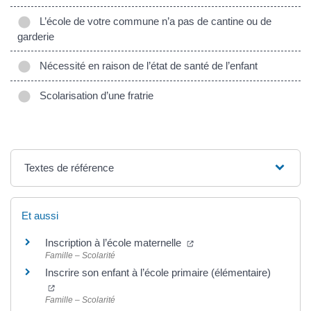
L’école de votre commune n’a pas de cantine ou de
garderie
Nécessité en raison de l’état de santé de l’enfant
Scolarisation d’une fratrie
Textes de référence
Et aussi
(ouverture dans un nouvel
Inscription à l’école maternelle
Famille – Scolarité
Inscrire son enfant à l’école primaire (élémentaire)
(ouverture dans un nouvel onglet)
Famille – Scolarité