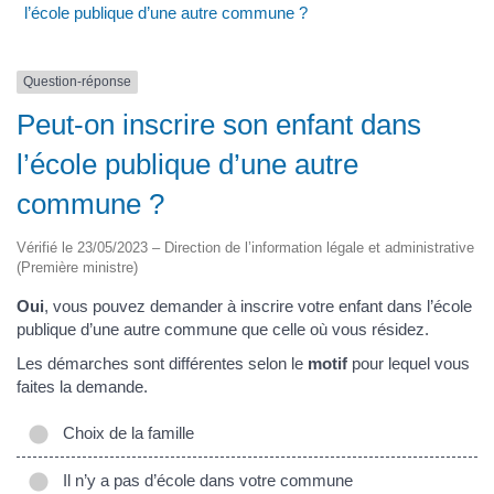
l’école publique d’une autre commune ?
Question-réponse
Peut-on inscrire son enfant dans
l’école publique d’une autre
commune ?
Vérifié le 23/05/2023 – Direction de l’information légale et administrative
(Première ministre)
Oui
, vous pouvez demander à inscrire votre enfant dans l’école
publique d’une autre commune que celle où vous résidez.
Les démarches sont différentes selon le
motif
pour lequel vous
faites la demande.
Choix de la famille
Il n’y a pas d’école dans votre commune