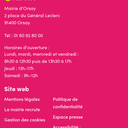
Mairie d'Orsay
2 place du Général Leclerc
91400 Orsay
Tél : 01 60 92 80 00
Horaires d'ouverture :
Lundi, mardi, mercredi et vendredi :
8h30 à 12h30 puis de 13h30 à 17h
Jeudi : 13h-17h
Samedi : 9h-12h
Site web
Mentions légales
Politique de
confidentialité
La mairie recrute
Espace presse
Gestion des cookies
Accessibilité :