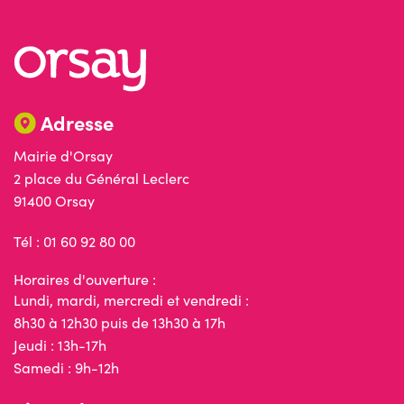
Adresse
Mairie d'Orsay
2 place du Général Leclerc
91400 Orsay
Tél : 01 60 92 80 00
Horaires d'ouverture :
Lundi, mardi, mercredi et vendredi :
8h30 à 12h30 puis de 13h30 à 17h
Jeudi : 13h-17h
Samedi : 9h-12h