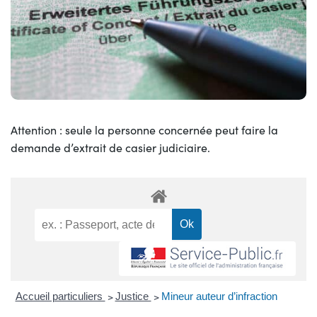
Attention : seule la personne concernée peut faire la
demande d’extrait de casier judiciaire.
Accueil particuliers
>
Justice
>
Mineur auteur d’infraction