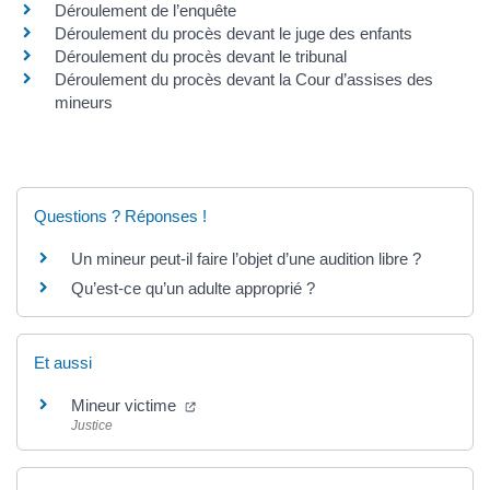
Déroulement de l’enquête
Déroulement du procès devant le juge des enfants
Déroulement du procès devant le tribunal
Déroulement du procès devant la Cour d’assises des
mineurs
Questions ? Réponses !
Un mineur peut-il faire l’objet d’une audition libre ?
Qu’est-ce qu’un adulte approprié ?
Et aussi
(ouverture dans un nouvel onglet)
Mineur victime
Justice