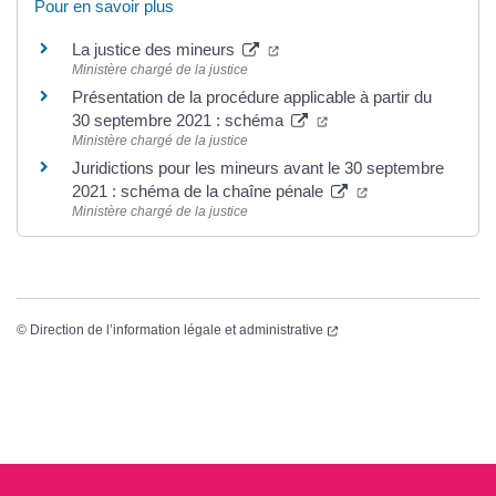
Pour en savoir plus
(ouverture dans un nouvel ong
La justice des mineurs
Ministère chargé de la justice
Présentation de la procédure applicable à partir du
(ouverture dans un nouv
30 septembre 2021 : schéma
Ministère chargé de la justice
Juridictions pour les mineurs avant le 30 septembre
(ouverture dans u
2021 : schéma de la chaîne pénale
Ministère chargé de la justice
(ouverture dans un nouvel
©
Direction de l’information légale et administrative