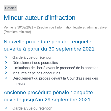
Dossier
Mineur auteur d’infraction
Vérifié le 30/09/2021 – Direction de l’information légale et administrative
(Première ministre)
Nouvelle procédure pénale : enquête
ouverte à partir du 30 septembre 2021
Garde à vue ou rétention
Déroulement des poursuites
Limitations de liberté avant le prononcé de la sanction
Mesures et peines encourues
Déroulement du procès devant la Cour d’assises des
mineurs
Ancienne procédure pénale : enquête
ouverte jusqu’au 29 septembre 2021
Garde à vue ou rétention