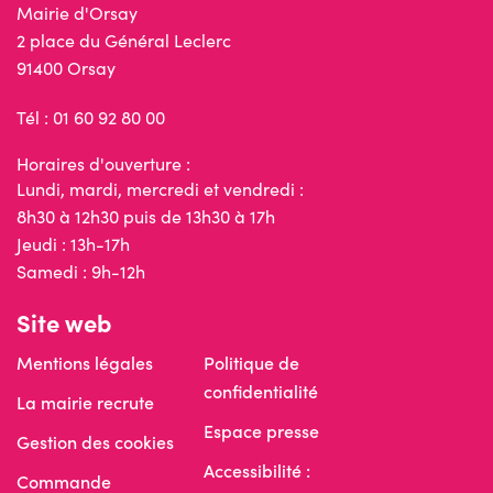
Mairie d'Orsay
2 place du Général Leclerc
91400 Orsay
Tél : 01 60 92 80 00
Horaires d'ouverture :
Lundi, mardi, mercredi et vendredi :
8h30 à 12h30 puis de 13h30 à 17h
Jeudi : 13h-17h
Samedi : 9h-12h
Site web
Mentions légales
Politique de
confidentialité
La mairie recrute
Espace presse
Gestion des cookies
Accessibilité :
Commande