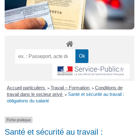
Accueil particuliers
>
Travail – Formation
>
Conditions de
travail dans le secteur privé
>
Santé et sécurité au travail :
obligations du salarié
Fiche pratique
Santé et sécurité au travail :