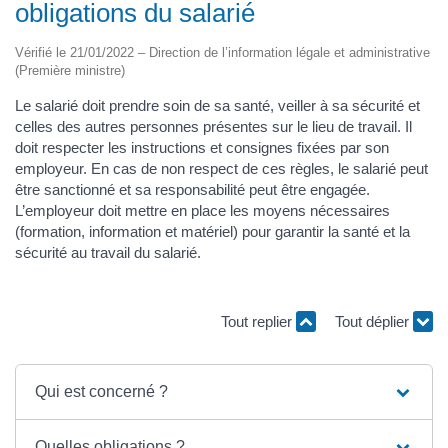
obligations du salarié
Vérifié le 21/01/2022 – Direction de l’information légale et administrative
(Première ministre)
Le salarié doit prendre soin de sa santé, veiller à sa sécurité et
celles des autres personnes présentes sur le lieu de travail. Il
doit respecter les instructions et consignes fixées par son
employeur. En cas de non respect de ces règles, le salarié peut
être sanctionné et sa responsabilité peut être engagée.
L’employeur doit mettre en place les moyens nécessaires
(formation, information et matériel) pour garantir la santé et la
sécurité au travail du salarié.
Tout replier
Tout déplier
Qui est concerné ?
Quelles obligations ?