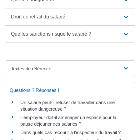
Droit de retrait du salarié
Quelles sanctions risque le salarié ?
Textes de référence
Questions ? Réponses !
Un salarié peut-il refuser de travailler dans une
situation dangereuse ?
L’employeur doit-il aménager un espace pour la
pause déjeuner des salariés ?
Dans quels cas recourir à l’inspecteur du travail ?