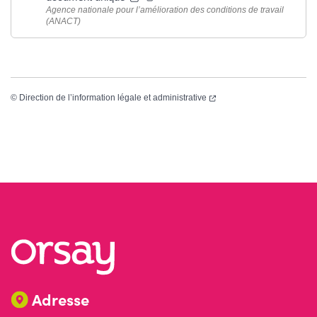
Agence nationale pour l’amélioration des conditions de travail
(ANACT)
(ouverture dans un nouvel
©
Direction de l’information légale et administrative
Adresse