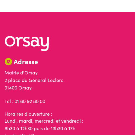
Adresse
Mairie d'Orsay
2 place du Général Leclerc
91400 Orsay
Tél : 01 60 92 80 00
Horaires d'ouverture :
Lundi, mardi, mercredi et vendredi :
8h30 à 12h30 puis de 13h30 à 17h