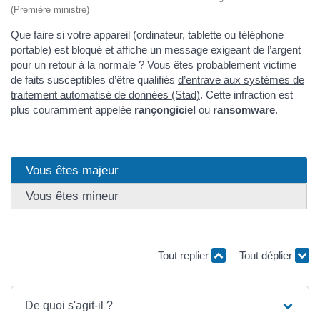
(Première ministre)
Que faire si votre appareil (ordinateur, tablette ou téléphone
portable) est bloqué et affiche un message exigeant de l’argent
pour un retour à la normale ? Vous êtes probablement victime
de faits susceptibles d’être qualifiés
d’entrave aux systèmes de
traitement automatisé de données (Stad)
. Cette infraction est
plus couramment appelée
rançongiciel
ou
ransomware
.
Vous êtes majeur
Vous êtes mineur
Tout replier
Tout déplier
De quoi s'agit-il ?