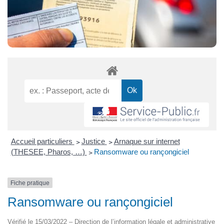
Accueil particuliers
>
Justice
>
Arnaque sur internet
(THESEE, Pharos, …)
>
Ransomware ou rançongiciel
Fiche pratique
Ransomware ou rançongiciel
Vérifié le 15/03/2022 – Direction de l’information légale et administrative