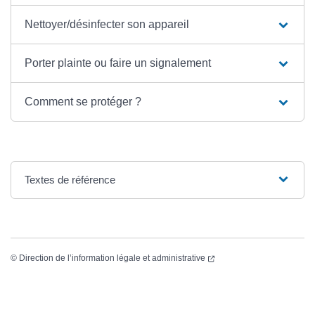
Nettoyer/désinfecter son appareil
Porter plainte ou faire un signalement
Comment se protéger ?
Textes de référence
(ouverture dans un nouvel
©
Direction de l’information légale et administrative