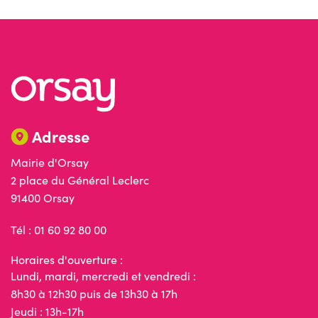
Adresse
Mairie d'Orsay
2 place du Général Leclerc
91400 Orsay
Tél : 01 60 92 80 00
Horaires d'ouverture :
Lundi, mardi, mercredi et vendredi :
8h30 à 12h30 puis de 13h30 à 17h
Jeudi : 13h-17h