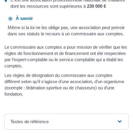
dont les ressources sont supérieures à
230 000 €
À savoir
Même si la loi ne les oblige pas, une association peut prévoir
dans ses statuts le recours à un commissaire aux comptes.
Le commissaire aux comptes a pour mission de vérifier que les
règles de fonctionnement et de financement ont été respectées
par l’expert-comptable ou le service comptable qui a établi les
comptes.
Les règles de désignation du commissaire aux comptes
diffèrent selon qu’il s’agisse d’une association, d’un organisme
(exemple : fédération sportive ou de chasseurs) ou d’une
fondation.
Textes de référence