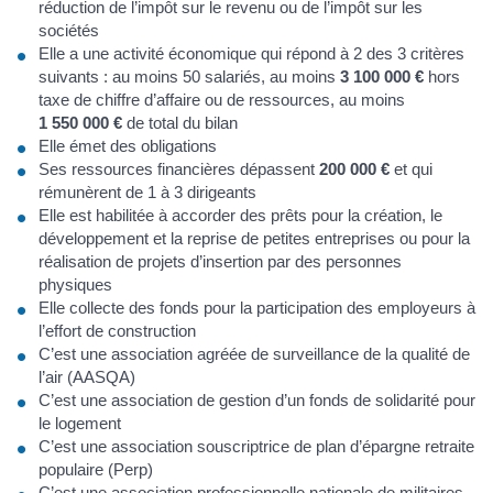
réduction de l’impôt sur le revenu ou de l’impôt sur les
sociétés
Elle a une activité économique qui répond à 2 des 3 critères
suivants : au moins 50 salariés, au moins
3 100 000 €
hors
taxe de chiffre d’affaire ou de ressources, au moins
1 550 000 €
de total du bilan
Elle émet des obligations
Ses ressources financières dépassent
200 000 €
et qui
rémunèrent de 1 à 3 dirigeants
Elle est habilitée à accorder des prêts pour la création, le
développement et la reprise de petites entreprises ou pour la
réalisation de projets d’insertion par des personnes
physiques
Elle collecte des fonds pour la participation des employeurs à
l’effort de construction
C’est une association agréée de surveillance de la qualité de
l’air (AASQA)
C’est une association de gestion d’un fonds de solidarité pour
le logement
C’est une association souscriptrice de plan d’épargne retraite
populaire (Perp)
C’est une association professionnelle nationale de militaires