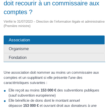
doit recourir à un commissaire aux
comptes ?
Vérifié le 31/07/2023 – Direction de l’information légale et administrative
(Première ministre)
Association
Organisme
Fondation
Une association doit nommer au moins un commissaire aux
comptes et un suppléant si elle présente l’une des
caractéristiques suivantes :
Elle reçoit au moins
153 000 €
des subventions publiques
(sauf subvention européenne)
Elle bénéficie de dons dont le montant annuel
dépasse
153 000 €
et ouvrant droit aux donateurs à une