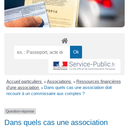
Accueil particuliers
>
Associations
>
Ressources financières
d’une association
>
Dans quels cas une association doit
recourir à un commissaire aux comptes ?
Question-réponse
Dans quels cas une association