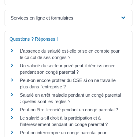
Services en ligne et formulaires
Questions ? Réponses !
L’absence du salarié est-elle prise en compte pour
le calcul de ses congés ?
Un salarié du secteur privé peut-il démissionner
pendant son congé parental ?
Peut-on encore profiter du CSE si on ne travaille
plus dans l’entreprise ?
Salarié en arrêt maladie pendant un congé parental
: quelles sont les règles ?
Peut-on être licencié pendant un congé parental ?
Le salarié a-t-il droit à la participation et à
l’intéressement pendant un congé parental ?
Peut-on interrompre un congé parental pour