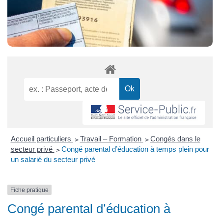
Accueil particuliers
>
Travail – Formation
>
Congés dans le
secteur privé
>
Congé parental d’éducation à temps plein pour
un salarié du secteur privé
Fiche pratique
Congé parental d’éducation à