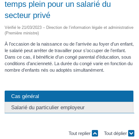
temps plein pour un salarié du
secteur privé
Vérifié le 21/03/2023 – Direction de l’information légale et administrative
(Première ministre)
À l’occasion de la naissance ou de l’arrivée au foyer d’un enfant,
le salarié peut arrêter de travailler pour s’occuper de l’enfant.
Dans ce cas, il bénéficie d’un congé parental d’éducation, sous
conditions d’ancienneté. La durée du congé varie en fonction du
nombre d’enfants nés ou adoptés simultanément.
Cas général
Salarié du particulier employeur
Tout replier
Tout déplier