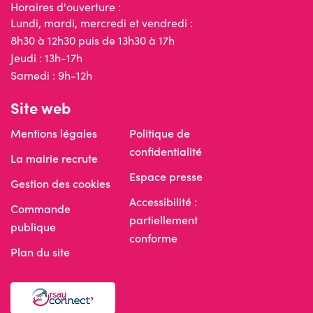
Horaires d'ouverture :
Lundi, mardi, mercredi et vendredi :
8h30 à 12h30 puis de 13h30 à 17h
Jeudi : 13h-17h
Samedi : 9h-12h
Site web
Mentions légales
Politique de
confidentialité
La mairie recrute
Espace presse
Gestion des cookies
Accessibilité :
Commande
partiellement
publique
conforme
Plan du site