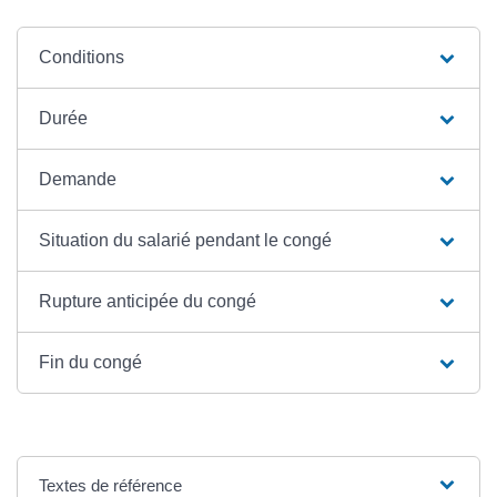
Conditions
Durée
Demande
Situation du salarié pendant le congé
Rupture anticipée du congé
Fin du congé
Textes de référence