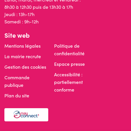
8h30 à 12h30 puis de 13h30 à 17h
Jeudi : 13h-17h
Samedi : 9h-12h
Site web
Mentions légales
Politique de
confidentialité
La mairie recrute
Espace presse
Gestion des cookies
Accessibilité :
Commande
partiellement
publique
conforme
Plan du site