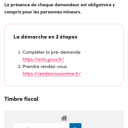
La présence de chaque demandeur est obligatoire y
compris pour les personnes mineurs.
La démarche en 2 étapes
Compléter la pré-demande
https://ants.gouv.fr/
Prendre rendez-vous
https://rendezvousonline.fr/
Timbre fiscal