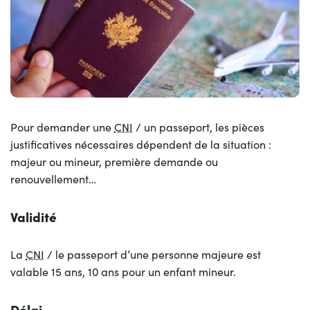
Pour demander une
CNI
/ un passeport, les pièces
justificatives nécessaires dépendent de la situation :
majeur ou mineur, première demande ou
renouvellement…
Validité
La
CNI
/ le passeport d’une personne majeure est
valable 15 ans, 10 ans pour un enfant mineur.
Délai