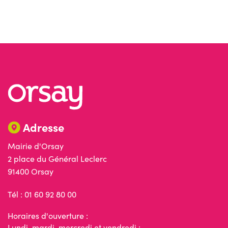
Adresse
Mairie d'Orsay
2 place du Général Leclerc
91400 Orsay
Tél : 01 60 92 80 00
Horaires d'ouverture :
Lundi, mardi, mercredi et vendredi :