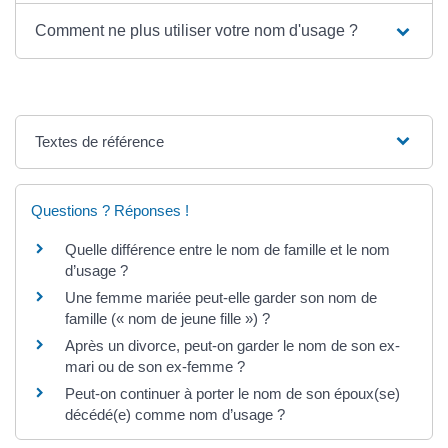
Comment ne plus utiliser votre nom d'usage ?
Textes de référence
Questions ? Réponses !
Quelle différence entre le nom de famille et le nom
d’usage ?
Une femme mariée peut-elle garder son nom de
famille (« nom de jeune fille ») ?
Après un divorce, peut-on garder le nom de son ex-
mari ou de son ex-femme ?
Peut-on continuer à porter le nom de son époux(se)
décédé(e) comme nom d’usage ?