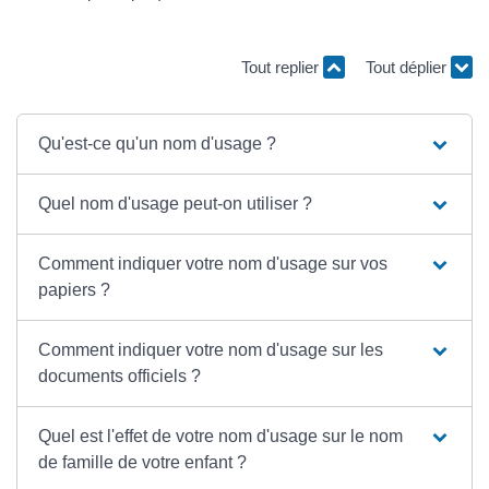
Tout replier
Tout déplier
Qu'est-ce qu'un nom d'usage ?
Quel nom d'usage peut-on utiliser ?
Comment indiquer votre nom d'usage sur vos
papiers ?
Comment indiquer votre nom d'usage sur les
documents officiels ?
Quel est l'effet de votre nom d'usage sur le nom
de famille de votre enfant ?