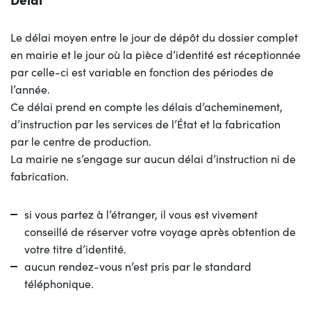
Le délai moyen entre le jour de dépôt du dossier complet
en mairie et le jour où la pièce d’identité est réceptionnée
par celle-ci est variable en fonction des périodes de
l’année.
Ce délai prend en compte les délais d’acheminement,
d’instruction par les services de l’État et la fabrication
par le centre de production.
La mairie ne s’engage sur aucun délai d’instruction ni de
fabrication.
si vous partez à l’étranger, il vous est vivement
conseillé de réserver votre voyage après obtention de
votre titre d’identité.
aucun rendez-vous n’est pris par le standard
téléphonique.