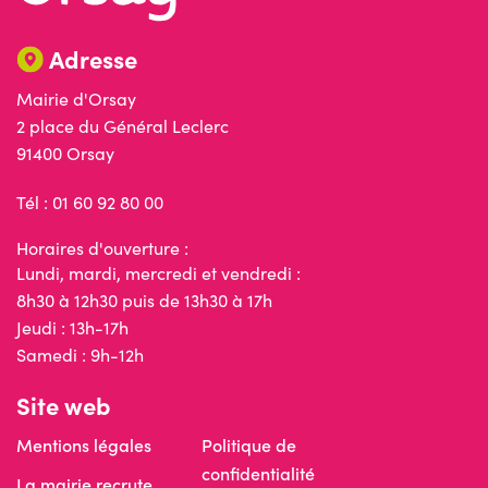
Adresse
Mairie d'Orsay
2 place du Général Leclerc
91400 Orsay
Tél : 01 60 92 80 00
Horaires d'ouverture :
Lundi, mardi, mercredi et vendredi :
8h30 à 12h30 puis de 13h30 à 17h
Jeudi : 13h-17h
Samedi : 9h-12h
Site web
Mentions légales
Politique de
confidentialité
La mairie recrute