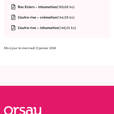
Roc Eclerc - inhumation
(169,68 ko)
L'autre rive – crémation
(144,58 ko)
L'autre rive – inhumation
(146,02 ko)
Mis à jour le
mercredi 21 janvier 2026