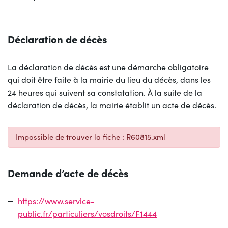
Déclaration de décès
La déclaration de décès est une démarche obligatoire
qui doit être faite à la mairie du lieu du décès, dans les
24 heures qui suivent sa constatation. À la suite de la
déclaration de décès, la mairie établit un acte de décès.
Impossible de trouver la fiche : R60815.xml
Demande d’acte de décès
https://www.service-
public.fr/particuliers/vosdroits/F1444