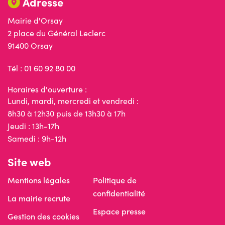
Adresse
Mairie d'Orsay
2 place du Général Leclerc
91400 Orsay
Tél : 01 60 92 80 00
Horaires d'ouverture :
Lundi, mardi, mercredi et vendredi :
8h30 à 12h30 puis de 13h30 à 17h
Jeudi : 13h-17h
Samedi : 9h-12h
Site web
Mentions légales
Politique de
confidentialité
La mairie recrute
Espace presse
Gestion des cookies