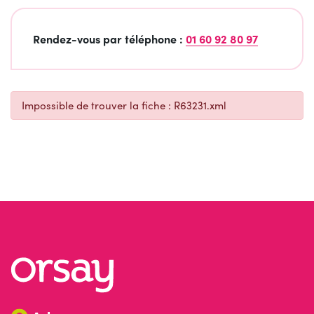
Rendez-vous par téléphone :
01 60 92 80 97
Impossible de trouver la fiche : R63231.xml