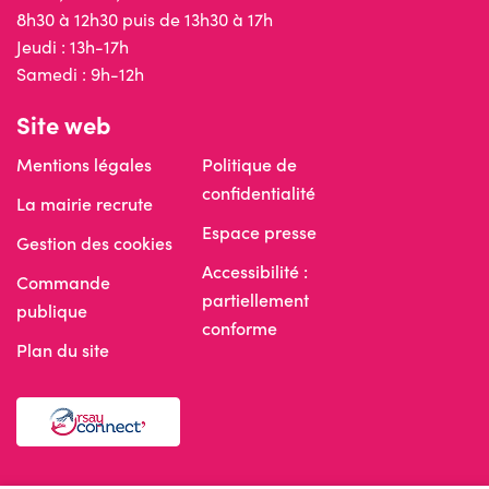
8h30 à 12h30 puis de 13h30 à 17h
Jeudi : 13h-17h
Samedi : 9h-12h
Site web
Mentions légales
Politique de
confidentialité
La mairie recrute
Espace presse
Gestion des cookies
Accessibilité :
Commande
partiellement
publique
conforme
Plan du site