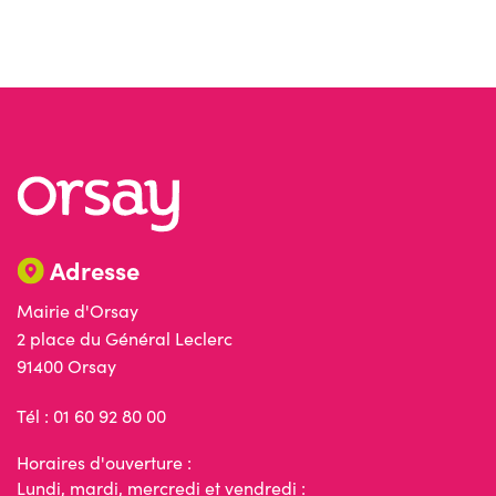
Adresse
Mairie d'Orsay
2 place du Général Leclerc
91400 Orsay
Tél : 01 60 92 80 00
Horaires d'ouverture :
Lundi, mardi, mercredi et vendredi :