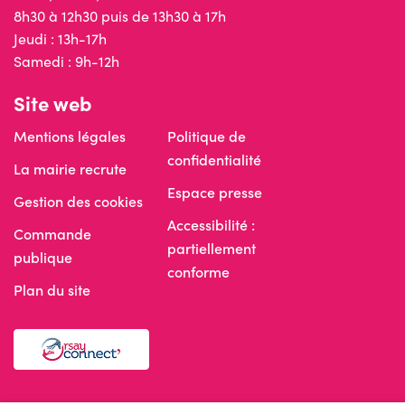
8h30 à 12h30 puis de 13h30 à 17h
Jeudi : 13h-17h
Samedi : 9h-12h
Site web
Mentions légales
Politique de
confidentialité
La mairie recrute
Espace presse
Gestion des cookies
Accessibilité :
Commande
partiellement
publique
conforme
Plan du site