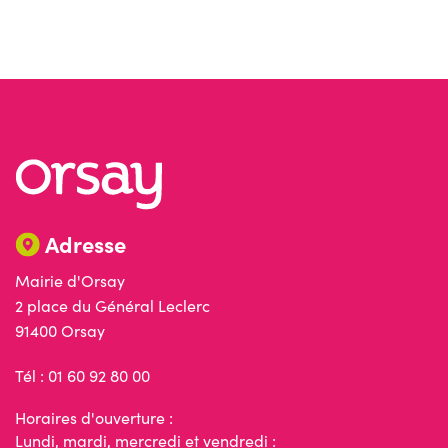
Adresse
Mairie d'Orsay
2 place du Général Leclerc
91400 Orsay
Tél : 01 60 92 80 00
Horaires d'ouverture :
Lundi, mardi, mercredi et vendredi :