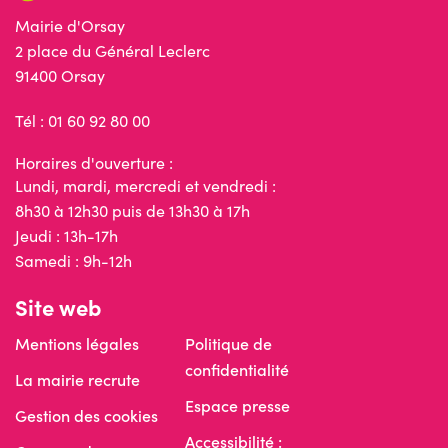
Mairie d'Orsay
2 place du Général Leclerc
91400 Orsay
Tél : 01 60 92 80 00
Horaires d'ouverture :
Lundi, mardi, mercredi et vendredi :
8h30 à 12h30 puis de 13h30 à 17h
Jeudi : 13h-17h
Samedi : 9h-12h
Site web
Mentions légales
Politique de
confidentialité
La mairie recrute
Espace presse
Gestion des cookies
Accessibilité :