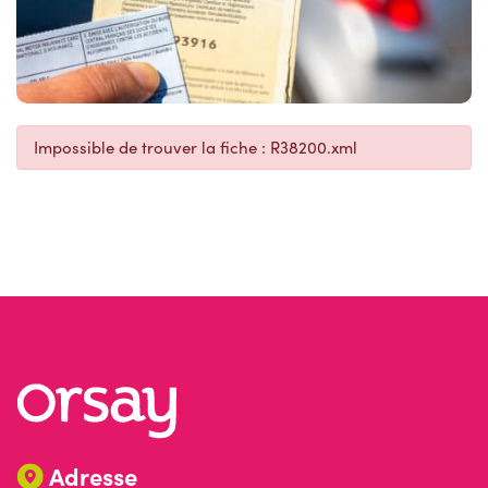
Impossible de trouver la fiche : R38200.xml
Adresse