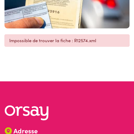
Impossible de trouver la fiche : R12574.xml
Adresse