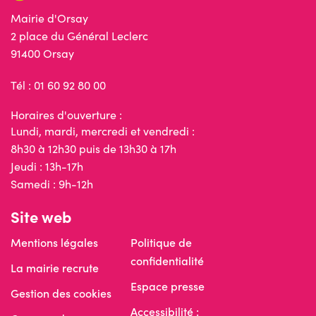
Mairie d'Orsay
2 place du Général Leclerc
91400 Orsay
Tél : 01 60 92 80 00
Horaires d'ouverture :
Lundi, mardi, mercredi et vendredi :
8h30 à 12h30 puis de 13h30 à 17h
Jeudi : 13h-17h
Samedi : 9h-12h
Site web
Mentions légales
Politique de
confidentialité
La mairie recrute
Espace presse
Gestion des cookies
Accessibilité :