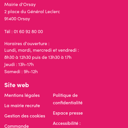
Mairie d'Orsay
2 place du Général Leclerc
91400 Orsay
Tél : 01 60 92 80 00
Horaires d'ouverture :
Lundi, mardi, mercredi et vendredi :
8h30 à 12h30 puis de 13h30 à 17h
Jeudi : 13h-17h
Samedi : 9h-12h
Site web
Mentions légales
Politique de
confidentialité
La mairie recrute
Espace presse
Gestion des cookies
Accessibilité :
Commande