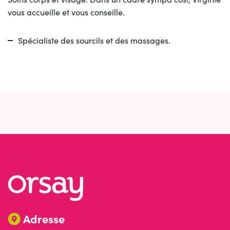
vous accueille et vous conseille.
Spécialiste des sourcils et des massages.
Adresse