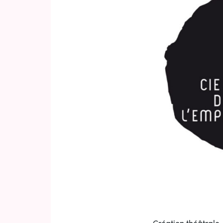
Création théâtrale