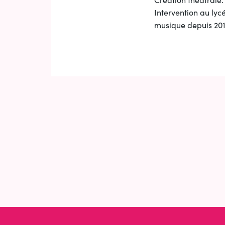
Intervention au lyc
musique depuis 201