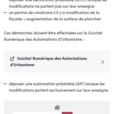
modifications ne portent pas sur leur enseigne
un permis de construire s’il y a modification de la
façade + augmentation de la surface de plancher
Ces démarches doivent être effectuées sur le Guichet
Numérique des Autorisations d’Urbanisme :
Guichet Numérique des Autorisations
d'Urbanisme
déposer une autorisation préalable (AP) lorsque les
modifications portent exclusivement sur leur enseigne