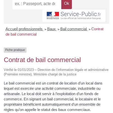
Accueil professionnels
>
Baux
>
Bail commercial
>
Contrat
de bail commercial
Fiche pratique
Contrat de bail commercial
Vérifié le 01/01/2023 – Direction de l’information légale et administrative
(Première ministre), Ministère chargé de la justice
Le bail commercial est un contrat de location d’un local dans
lequel est exercée une activité commerciale, industrielle ou
artisanale. Le local doit servir à l’exploitation d’un fonds de
commerce. En signant un bail commercial, le locataire et le
propriétaire bénéficient automatiquement d’un ensemble de
règles qu’on appelle le statut des baux commerciaux.