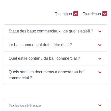
Tout replier
Tout déplier
Statut des baux commerciaux : de quoi s'agit-il ?
Le bail commercial doit-il être écrit ?
Quel est le contenu du bail commercial ?
Quels sont les documents à annexer au bail
commercial ?
Textes de référence