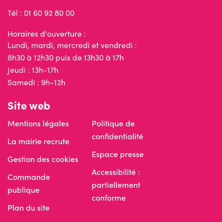
Tél : 01 60 92 80 00
Horaires d'ouverture :
Lundi, mardi, mercredi et vendredi :
8h30 à 12h30 puis de 13h30 à 17h
Jeudi : 13h-17h
Samedi : 9h-12h
Site web
Mentions légales
Politique de
confidentialité
La mairie recrute
Espace presse
Gestion des cookies
Accessibilité :
Commande
partiellement
publique
conforme
Plan du site