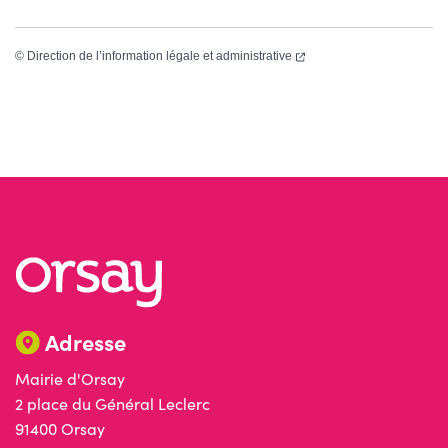
(ouverture dans un nouvel
©
Direction de l’information légale et administrative
Adresse
Mairie d'Orsay
2 place du Général Leclerc
91400 Orsay