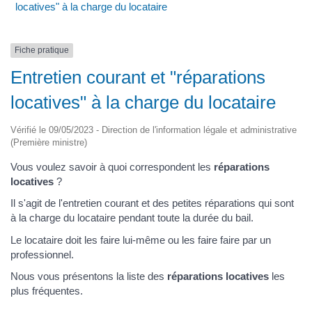
locatives" à la charge du locataire
Fiche pratique
Entretien courant et "réparations
locatives" à la charge du locataire
Vérifié le 09/05/2023 - Direction de l'information légale et administrative
(Première ministre)
Vous voulez savoir à quoi correspondent les
réparations
locatives
?
Il s'agit de l'entretien courant et des petites réparations qui sont
à la charge du locataire pendant toute la durée du bail.
Le locataire doit les faire lui-même ou les faire faire par un
professionnel.
Nous vous présentons la liste des
réparations locatives
les
plus fréquentes.