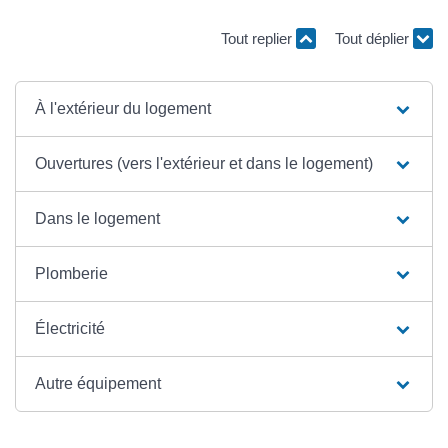
Tout replier
Tout déplier
À l'extérieur du logement
Ouvertures (vers l'extérieur et dans le logement)
Dans le logement
Plomberie
Électricité
Autre équipement