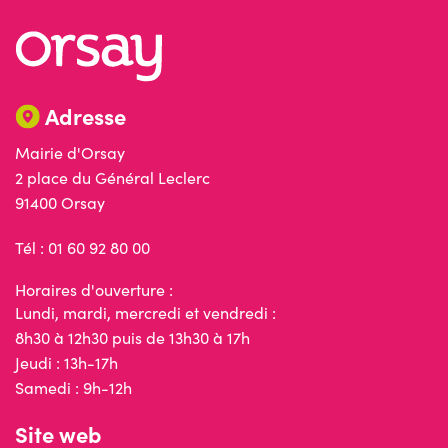
Adresse
Mairie d'Orsay
2 place du Général Leclerc
91400 Orsay
Tél : 01 60 92 80 00
Horaires d'ouverture :
Lundi, mardi, mercredi et vendredi :
8h30 à 12h30 puis de 13h30 à 17h
Jeudi : 13h-17h
Samedi : 9h-12h
Site web