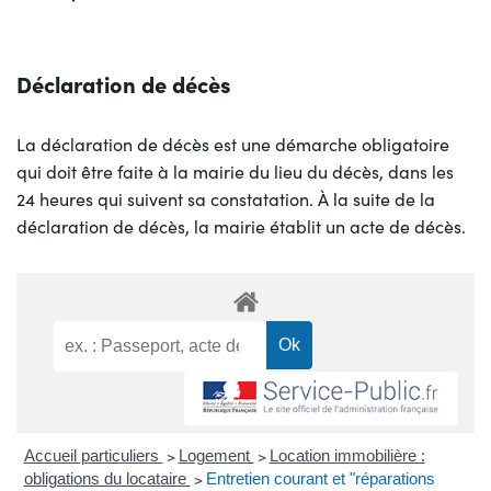
Déclaration de décès
La déclaration de décès est une démarche obligatoire
qui doit être faite à la mairie du lieu du décès, dans les
24 heures qui suivent sa constatation. À la suite de la
déclaration de décès, la mairie établit un acte de décès.
Accueil particuliers
>
Logement
>
Location immobilière :
obligations du locataire
>
Entretien courant et "réparations