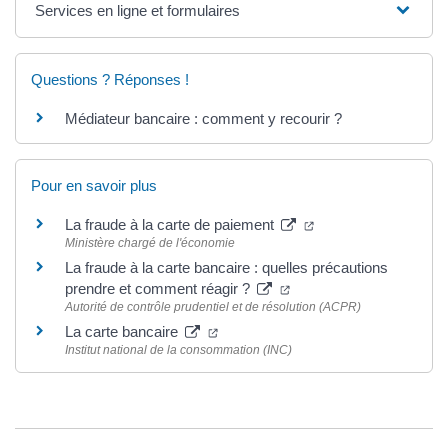
Services en ligne et formulaires
Questions ? Réponses !
Médiateur bancaire : comment y recourir ?
Pour en savoir plus
(ouverture dans un n
La fraude à la carte de paiement
Ministère chargé de l'économie
La fraude à la carte bancaire : quelles précautions
(ouverture dans un nouve
prendre et comment réagir ?
Autorité de contrôle prudentiel et de résolution (ACPR)
(ouverture dans un nouvel onglet)
La carte bancaire
Institut national de la consommation (INC)