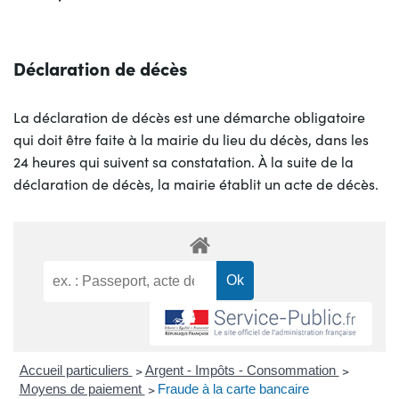
Déclaration de décès
La déclaration de décès est une démarche obligatoire
qui doit être faite à la mairie du lieu du décès, dans les
24 heures qui suivent sa constatation. À la suite de la
déclaration de décès, la mairie établit un acte de décès.
Accueil particuliers
>
Argent - Impôts - Consommation
>
Moyens de paiement
>
Fraude à la carte bancaire