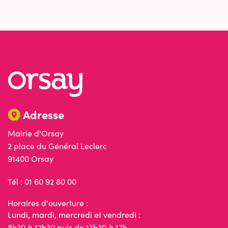
Adresse
Mairie d'Orsay
2 place du Général Leclerc
91400 Orsay
Tél : 01 60 92 80 00
Horaires d'ouverture :
Lundi, mardi, mercredi et vendredi :
8h30 à 12h30 puis de 13h30 à 17h