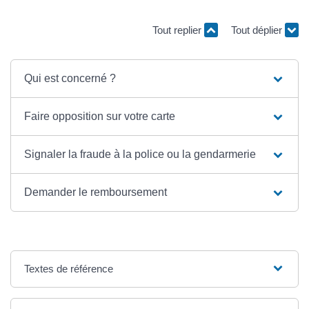
Tout replier
Tout déplier
Qui est concerné ?
Faire opposition sur votre carte
Signaler la fraude à la police ou la gendarmerie
Demander le remboursement
Textes de référence