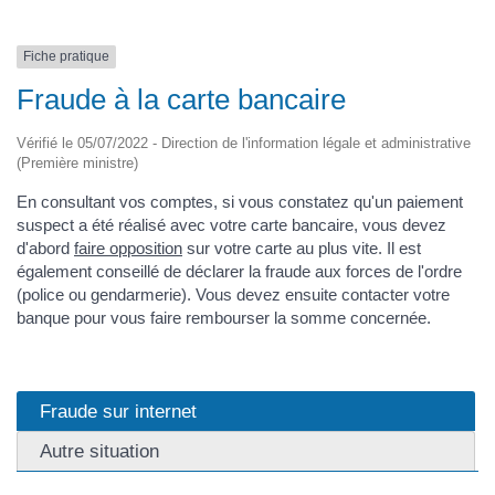
Fiche pratique
Fraude à la carte bancaire
Vérifié le 05/07/2022 - Direction de l'information légale et administrative
(Première ministre)
En consultant vos comptes, si vous constatez qu'un paiement
suspect a été réalisé avec votre carte bancaire, vous devez
d'abord
faire opposition
sur votre carte au plus vite. Il est
également conseillé de déclarer la fraude aux forces de l'ordre
(police ou gendarmerie). Vous devez ensuite contacter votre
banque pour vous faire rembourser la somme concernée.
Fraude sur internet
Autre situation