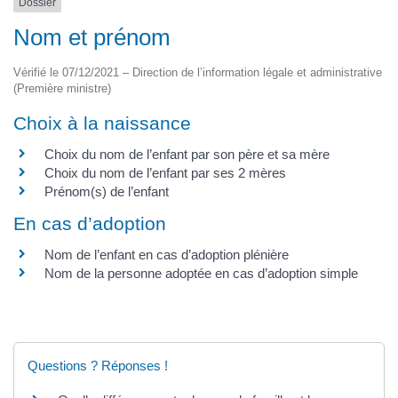
Dossier
Nom et prénom
Vérifié le 07/12/2021 – Direction de l’information légale et administrative
(Première ministre)
Choix à la naissance
Choix du nom de l’enfant par son père et sa mère
Choix du nom de l’enfant par ses 2 mères
Prénom(s) de l’enfant
En cas d’adoption
Nom de l’enfant en cas d’adoption plénière
Nom de la personne adoptée en cas d’adoption simple
Questions ? Réponses !