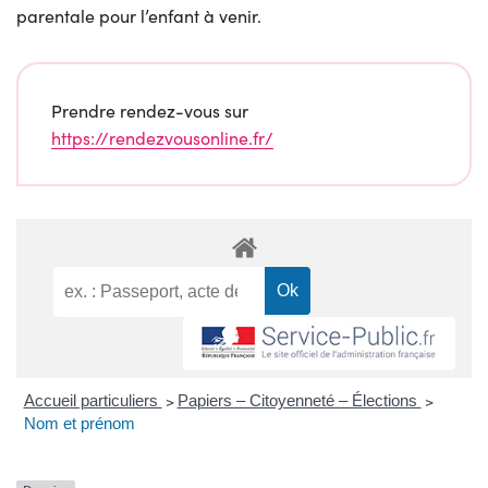
parentale pour l’enfant à venir.
Prendre rendez-vous sur
https://rendezvousonline.fr/
Accueil particuliers
>
Papiers – Citoyenneté – Élections
>
Nom et prénom