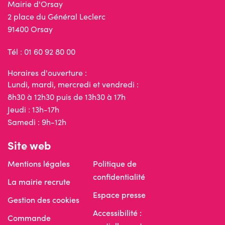
Mairie d'Orsay
2 place du Général Leclerc
91400 Orsay
Tél : 01 60 92 80 00
Horaires d'ouverture :
Lundi, mardi, mercredi et vendredi :
8h30 à 12h30 puis de 13h30 à 17h
Jeudi : 13h-17h
Samedi : 9h-12h
Site web
Mentions légales
Politique de
confidentialité
La mairie recrute
Espace presse
Gestion des cookies
Accessibilité :
Commande