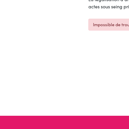
actes sous seing pr
Impossible de trou