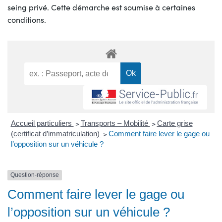
seing privé. Cette démarche est soumise à certaines
conditions.
Accueil particuliers
>
Transports – Mobilité
>
Carte grise
(certificat d’immatriculation)
>
Comment faire lever le gage ou
l’opposition sur un véhicule ?
Question-réponse
Comment faire lever le gage ou
l’opposition sur un véhicule ?