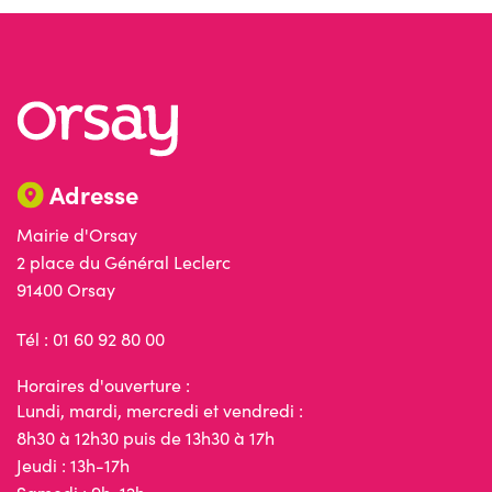
Adresse
Mairie d'Orsay
2 place du Général Leclerc
91400 Orsay
Tél : 01 60 92 80 00
Horaires d'ouverture :
Lundi, mardi, mercredi et vendredi :
8h30 à 12h30 puis de 13h30 à 17h
Jeudi : 13h-17h