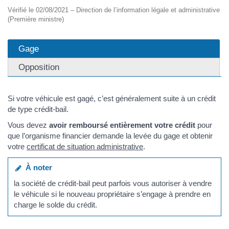
Vérifié le 02/08/2021 – Direction de l’information légale et administrative
(Première ministre)
Gage
Opposition
Si votre véhicule est gagé, c’est généralement suite à un crédit
de type crédit-bail.
Vous devez
avoir remboursé entièrement votre crédit
pour
que l’organisme financier demande la levée du gage et obtenir
votre
certificat de situation administrative
.
À noter
la société de crédit-bail peut parfois vous autoriser à vendre
le véhicule si le nouveau propriétaire s’engage à prendre en
charge le solde du crédit.