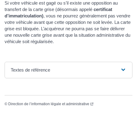
Si votre véhicule est gagé ou s’il existe une opposition au
transfert de la carte grise (désormais appelé
certificat
d’immatriculation)
, vous ne pourrez généralement pas vendre
votre véhicule avant que cette opposition ne soit levée. La carte
grise est bloquée. L’acquéreur ne pourra pas se faire délivrer
une nouvelle carte grise avant que la situation administrative du
véhicule soit régularisée.
Textes de référence
(ouverture dans un nouvel
©
Direction de l’information légale et administrative