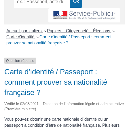
Accueil particuliers
>
Papiers – Citoyenneté – Élections
>
Carte d’identité
>
Carte d’identité / Passeport : comment
prouver sa nationalité française ?
Question-réponse
Carte d’identité / Passeport :
comment prouver sa nationalité
française ?
Vérifié le 02/03/2021 – Direction de l’information légale et administrative
(Première ministre)
Vous pouvez obtenir une carte nationale d’identité ou un
passeport à condition d’être de nationalité française. Plusieurs