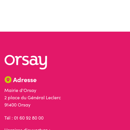
Adresse
Mairie d'Orsay
2 place du Général Leclerc
91400 Orsay
Tél : 01 60 92 80 00
Horaires d'ouverture :