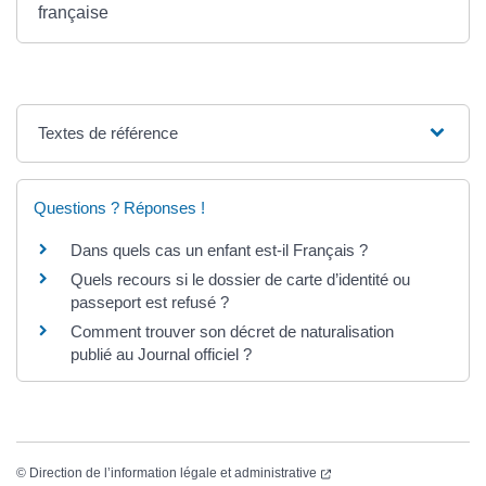
française
Textes de référence
Questions ? Réponses !
Dans quels cas un enfant est-il Français ?
Quels recours si le dossier de carte d’identité ou
passeport est refusé ?
Comment trouver son décret de naturalisation
publié au Journal officiel ?
(ouverture dans un nouvel
©
Direction de l’information légale et administrative