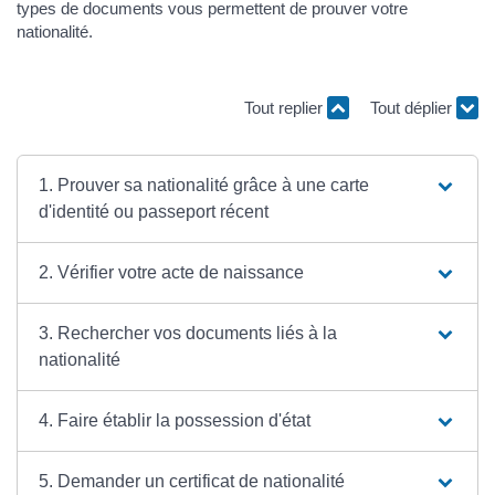
types de documents vous permettent de prouver votre
nationalité.
Tout replier
Tout déplier
1. Prouver sa nationalité grâce à une carte
d'identité ou passeport récent
2. Vérifier votre acte de naissance
3. Rechercher vos documents liés à la
nationalité
4. Faire établir la possession d'état
5. Demander un certificat de nationalité