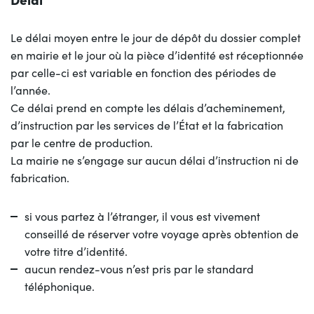
Le délai moyen entre le jour de dépôt du dossier complet
en mairie et le jour où la pièce d’identité est réceptionnée
par celle-ci est variable en fonction des périodes de
l’année.
Ce délai prend en compte les délais d’acheminement,
d’instruction par les services de l’État et la fabrication
par le centre de production.
La mairie ne s’engage sur aucun délai d’instruction ni de
fabrication.
si vous partez à l’étranger, il vous est vivement
conseillé de réserver votre voyage après obtention de
votre titre d’identité.
aucun rendez-vous n’est pris par le standard
téléphonique.