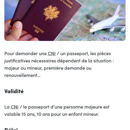
Pour demander une
CNI
/ un passeport, les pièces
justificatives nécessaires dépendent de la situation :
majeur ou mineur, première demande ou
renouvellement…
Validité
La
CNI
/ le passeport d’une personne majeure est
valable 15 ans, 10 ans pour un enfant mineur.
Délai