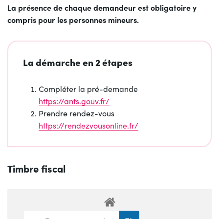
La présence de chaque demandeur est obligatoire y
compris pour les personnes mineurs.
La démarche en 2 étapes
Compléter la pré-demande
https://ants.gouv.fr/
Prendre rendez-vous
https://rendezvousonline.fr/
Timbre fiscal