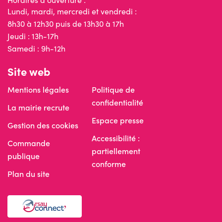
Lundi, mardi, mercredi et vendredi :
8h30 à 12h30 puis de 13h30 à 17h
Jeudi : 13h-17h
Samedi : 9h-12h
Site web
Mentions légales
Politique de
confidentialité
La mairie recrute
Espace presse
Gestion des cookies
Accessibilité :
Commande
partiellement
publique
conforme
Plan du site